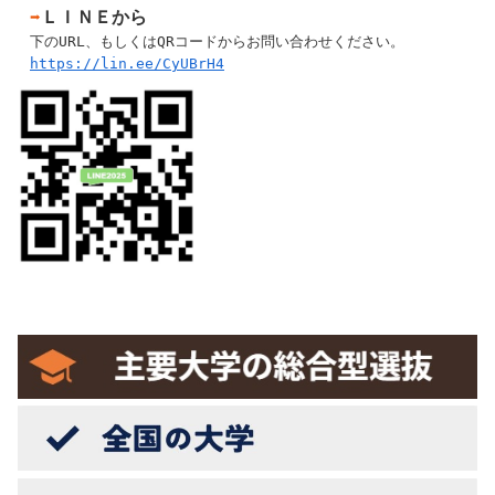
➡
ＬＩＮＥから
下のURL、もしくはQRコードからお問い合わせください。
https://lin.ee/CyUBrH4