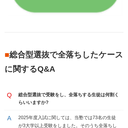
■
総合型選抜で全落ちしたケース
に関するQ&A
総合型選抜で受験をし、全落ちする生徒は何割く
らいいますか?
2025年度入試に関しては、当塾では73名の生徒
が3大学以上受験をしました。そのうち全落ちし