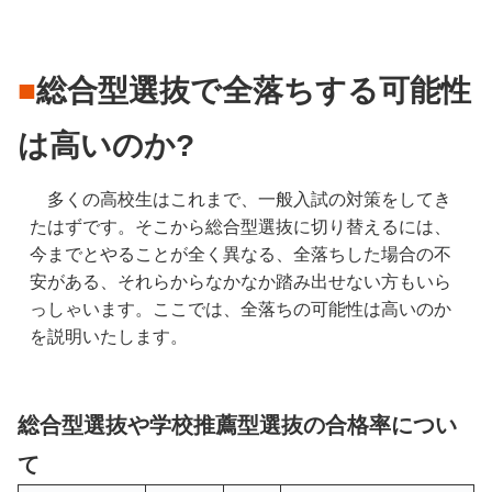
■
総合型選抜で全落ちする可能性
は高いのか?
　多くの高校生はこれまで、一般入試の対策をしてき
たはずです。そこから総合型選抜に切り替えるには、
今までとやることが全く異なる、全落ちした場合の不
安がある、それらからなかなか踏み出せない方もいら
っしゃいます。ここでは、全落ちの可能性は高いのか
を説明いたします。
総合型選抜や学校推薦型選抜の合格率につい
て