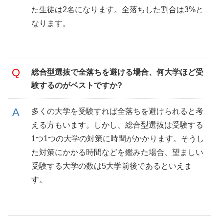
た生徒は2名になります。全落ちした割合は3%と
なります。
総合型選抜で全落ちを避ける場合、何大学ほど受
験するのがベストですか?
多くの大学を受験すれば全落ちを避けられると考
える方もいます。しかし、総合型選抜は受験する
1つ1つの大学の対策に時間がかかります。そうし
た対策にかかる時間などを鑑みた場合、望ましい
受験する大学の数は5大学前後であるといえま
す。