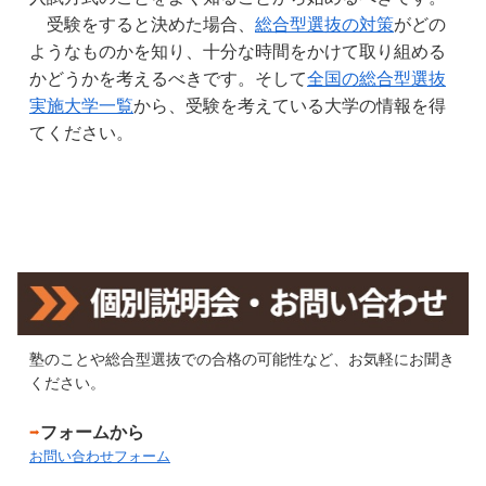
　受験をすると決めた場合、
総合型選抜の対策
がどの
ようなものかを知り、十分な時間をかけて取り組める
かどうかを考えるべきです。そして
全国の総合型選抜
実施大学一覧
から、受験を考えている大学の情報を得
てください。
塾のことや総合型選抜での合格の可能性など、お気軽にお聞き
ください。
➡
フォームから
お問い合わせフォーム