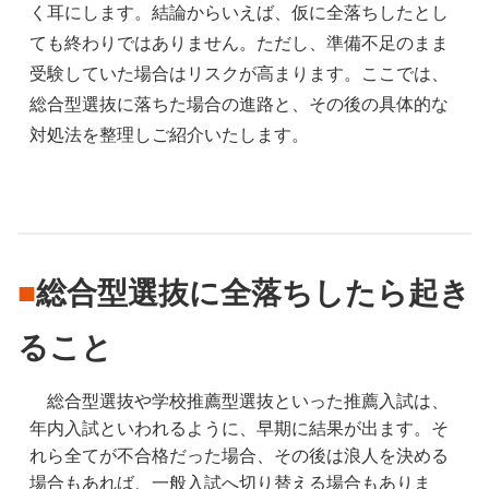
く耳にします。結論からいえば、仮に全落ちしたとし
ても終わりではありません。ただし、準備不足のまま
受験していた場合はリスクが高まります。ここでは、
総合型選抜に落ちた場合の進路と、その後の具体的な
対処法を整理しご紹介いたします。
■
総合型選抜に全落ちしたら起き
ること
　総合型選抜や学校推薦型選抜といった推薦入試は、
年内入試といわれるように、早期に結果が出ます。そ
れら全てが不合格だった場合、その後は浪人を決める
場合もあれば、一般入試へ切り替える場合もありま