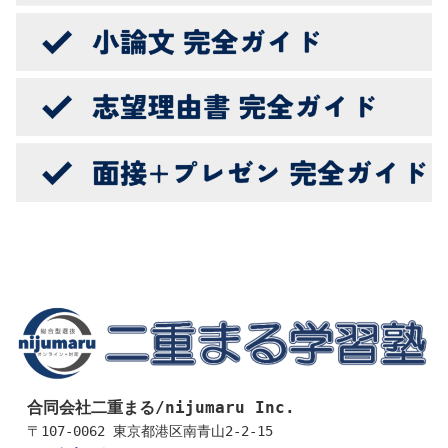
合同会社二重まる/nijumaru Inc.
〒107-0062 東京都港区南青山2-2-15