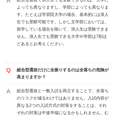
よっても異なりますし、学部によっても異なりま
す。たとえば学習院大学の場合、基本的には浪人
生でも受験可能です。しかし文学部においては、
留学している場合を除いて、浪人生は受験できま
せん。浪人生でも受験できる大学や学部は7割ほ
どあるとお考えください。
総合型選抜だけに全振りするのは全落ちの危険が
高まりますか？
総合型選抜と一般入試を両立することで、全落ち
のリスクが減るわけではありません。入試内容が
異なる2つの入試方式の対策をすることは、それ
ぞれの対策は中途半端になるかもしれません。む