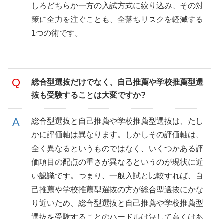
しろどちらか一方の入試方式に絞り込み、その対
策に全力を注ぐことも、全落ちリスクを軽減する
1つの術です。
総合型選抜だけでなく、自己推薦や学校推薦型選
抜も受験することは大変ですか?
総合型選抜と自己推薦や学校推薦型選抜は、たし
かに評価軸は異なります。しかしその評価軸は、
全く異なるというものではなく、いくつかある評
価項目の配点の重さが異なるというのが現状に近
い認識です。つまり、一般入試と比較すれば、自
己推薦や学校推薦型選抜の方が総合型選抜にかな
り近いため、総合型選抜と自己推薦や学校推薦型
選抜を受験することのハードルは決して高くはあ