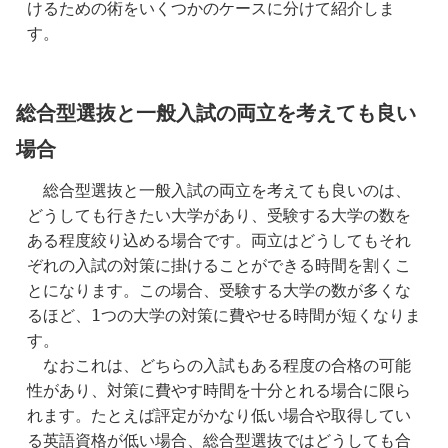
けるための術をいくつかのケースに分けて紹介しま
す。
総合型選抜と一般入試の両立を考えても良い
場合
　総合型選抜と一般入試の両立を考えても良いのは、
どうしても行きたい大学があり、受験する大学の数を
ある程度絞り込める場合です。両立はどうしてもそれ
ぞれの入試の対策に掛けることができる時間を割くこ
とになります。この場合、受験する大学の数が多くな
るほど、1つの大学の対策に費やせる時間が短くなりま
す。
　なおこれは、どちらの入試もある程度の合格の可能
性があり、対策に費やす時間を十分とれる場合に限ら
れます。たとえば評定がかなり低い場合や取得してい
る英語資格が低い場合、総合型選抜ではどうしても合