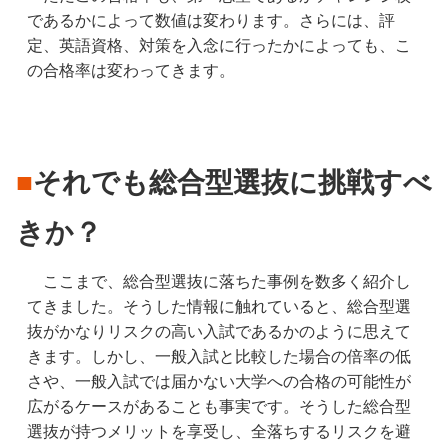
であるかによって数値は変わります。さらには、評
定、英語資格、対策を入念に行ったかによっても、こ
の合格率は変わってきます。
■
それでも総合型選抜に挑戦すべ
きか？
　ここまで、総合型選抜に落ちた事例を数多く紹介し
てきました。そうした情報に触れていると、総合型選
抜がかなりリスクの高い入試であるかのように思えて
きます。しかし、一般入試と比較した場合の倍率の低
さや、一般入試では届かない大学への合格の可能性が
広がるケースがあることも事実です。そうした総合型
選抜が持つメリットを享受し、全落ちするリスクを避