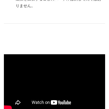
りません。