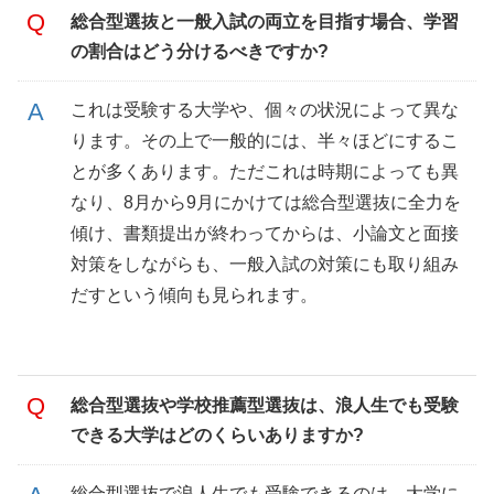
総合型選抜と一般入試の両立を目指す場合、学習
の割合はどう分けるべきですか?
これは受験する大学や、個々の状況によって異な
ります。その上で一般的には、半々ほどにするこ
とが多くあります。ただこれは時期によっても異
なり、8月から9月にかけては総合型選抜に全力を
傾け、書類提出が終わってからは、小論文と面接
対策をしながらも、一般入試の対策にも取り組み
だすという傾向も見られます。
総合型選抜や学校推薦型選抜は、浪人生でも受験
できる大学はどのくらいありますか?
総合型選抜で浪人生でも受験できるのは、大学に