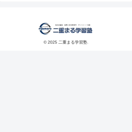
© 2025 二重まる学習塾.