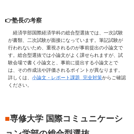
👉塾長の考察
　経済学部国際経済学科の総合型選抜では、一次試験
が書類、二次試験が面接になっています。筆記試験が
行われないため、重視されるのが事前提出の小論文で
す。総合型選抜では小論文がよく課せられますが、試
験会場で書く小論文と、事前に提出する小論文とで
は、その作成法や評価されるポイントが異なります。
詳しくは、
小論文・レポート課題 完全対策
からご確認
ください。
■
専修大学
国際コミュニケーシ
ョン学部の総合型選抜