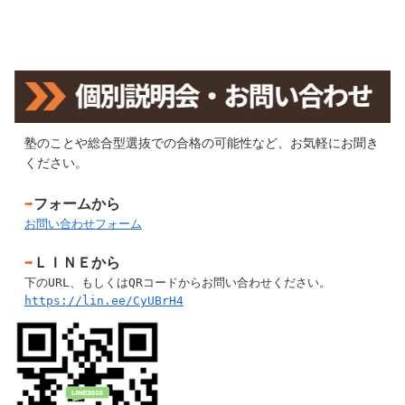
塾のことや総合型選抜での合格の可能性など、お気軽にお聞き
ください。
➡
フォームから
お問い合わせフォーム
➡
ＬＩＮＥから
下のURL、もしくはQRコードからお問い合わせください。
https://lin.ee/CyUBrH4