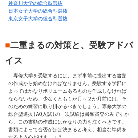
神奈川大学の総合型選抜
日本女子大学の総合型選抜
東京女子大学の総合型選抜
■
二重まるの対策と、受験アドバ
イス
　専修大学を受験するには、まず事前に提出する書類
の作成から始めなければなりません。受験する学部に
よってはかなりボリュームあるものを作成しなければ
ならないため、少なくとも１か月～２か月前には、そ
のための練習に取り掛かるべきでしょう。専修大学の
総合型選抜(AO入試)の一次試験は書類審査のみですか
ら、この書類の作成にはかなりの力を注ぐべきです。
書類によって合否がほぼ決まると考え、相当な準備を
するよう心がけましょう。