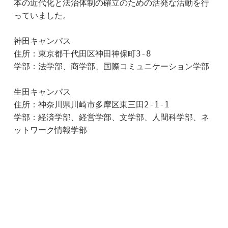
本の近代化と法治体制の確立のための活発な活動を行
っていました。
神田キャンパス
住所：東京都千代田区神田神保町3-8
学部：法学部、商学部、国際コミュニケーション学部
生田キャンパス
住所：神奈川県川崎市多摩区東三田2-1-1
学部：経済学部、経営学部、文学部、人間科学部、ネ
ットワーク情報学部