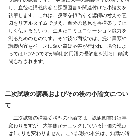
し、直後に講義内容と課題図書を関連付けた小論文を
執筆します。これは、授業を担当する講師の考えや意
図をリアルタイムで捉え、自分の意見を再構築して正
しく伝えるという、生きたコミュニケーション能力を
測るためのものです。その後の面接では、提出書類や
講義内容をベースに深い質疑応答が行われ、場合によ
っては1つ2つですが学術的用語の理解度を測る口頭試
問もなされます。
二次試験の講義およびその後の小論文につい
て
　二次試験の講義受講型の小論文は、課題図書は毎年
変わりますが、大学側がチェックしている評価の視点
は1ミリも変わりません。この試験の本質は、知識の暗