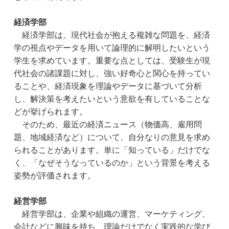
経済学部
　経済学部は、現代社会が抱える複雑な問題を、経済
学の視点やデータを用いて論理的に解明したいという
学生を求めています。重要な点としては、受験生が現
代社会の諸課題に対し、強い好奇心と関心を持ってい
ることや、経済現象を理論やデータに基づいて分析
し、解決策を考えたいという意欲を有していることな
どが挙げられます。
　そのため、最近の経済ニュース（物価高、雇用問
題、地域経済など）について、自分なりの意見を求め
られることがあります。単に「知っている」だけでな
く、「なぜそうなっているのか」という背景を考える
姿勢が評価されます。
経営学部
　経営学部は、企業や組織の運営、マーケティング、
会計などに興味を持ち、理論だけでなく実践的な学び