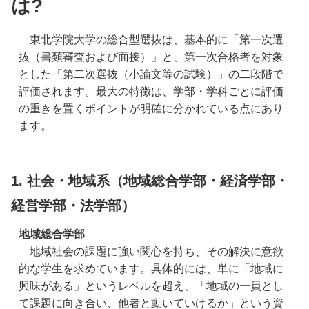
は?
　東北学院大学の総合型選抜は、基本的に「第一次選
抜（書類審査および面接）」と、第一次合格者を対象
とした「第二次選抜（小論文等の試験）」の二段階で
評価されます。最大の特徴は、学部・学科ごとに評価
の重きを置くポイントが明確に分かれている点にあり
ます。
1. 社会・地域系（地域総合学部・経済学部・
経営学部・法学部）
地域総合学部
　地域社会の課題に強い関心を持ち、その解決に意欲
的な学生を求めています。具体的には、単に「地域に
興味がある」というレベルを超え、「地域の一員とし
て課題に向き合い、他者と動いていけるか」という資