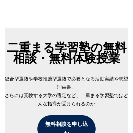
二重まる学習塾の無料
相談・無料体験授業
総合型選抜や学校推薦型選抜で必要となる活動実績や志望
理由書、
さらには受験する大学の選定など、二重まる学習塾ではど
んな指導が受けられるのか
無料相談を申し込