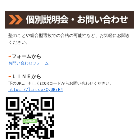
塾のことや総合型選抜での合格の可能性など、お気軽にお聞き
ください。
➡
フォームから
お問い合わせフォーム
➡
ＬＩＮＥから
下のURL、もしくはQRコードからお問い合わせください。
https://lin.ee/CyUBrH4