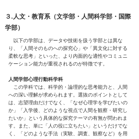
３.人文・教育系（文学部・人間科学部・国際
学部）
　以下の学部は、データや技術を扱う学部とは異な
り、「人間そのものへの探究心」や「異文化に対する
柔軟な思考」といった、より内面的な適性やコミュニ
ケーション能力が重視されるのが特徴です。
人間学部心理行動科学科
　この学科では、科学的・論理的な思考能力と、人間
への深い理解が求められます。選抜のポイントとして
は、志望理由だけでなく、「なぜ心理学を学びたいの
か」「入学後、どのような視点で人間を観察・研究し
たいか」という具体的な探究テーマの有無が問われま
す。また、単に「人の役に立ちたい」というだけでな
く、「どのような手法（実験、調査、観察など）を用